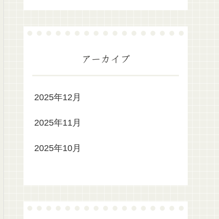
アーカイブ
2025年12月
2025年11月
2025年10月