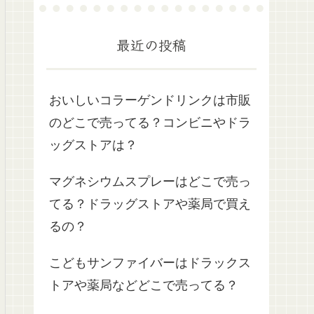
最近の投稿
おいしいコラーゲンドリンクは市販
のどこで売ってる？コンビニやドラ
ッグストアは？
マグネシウムスプレーはどこで売っ
てる？ドラッグストアや薬局で買え
るの？
こどもサンファイバーはドラックス
トアや薬局などどこで売ってる？