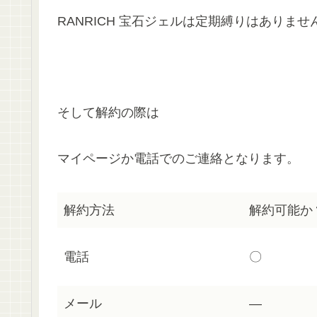
RANRICH 宝石ジェルは定期縛りはありませ
そして解約の際は
マイページか電話でのご連絡となります。
解約方法
解約可能か
電話
〇
メール
―