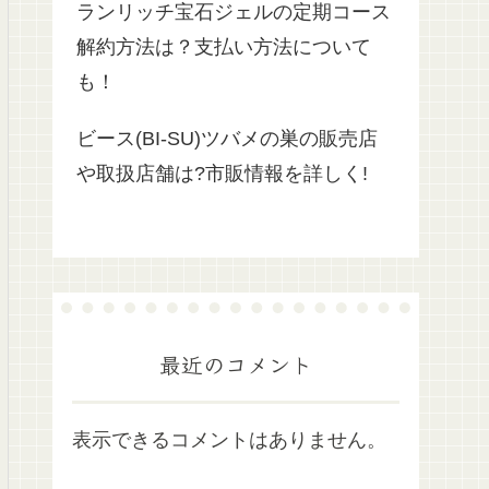
ランリッチ宝石ジェルの定期コース
解約方法は？支払い方法について
も！
ビース(BI-SU)ツバメの巣の販売店
や取扱店舗は?市販情報を詳しく!
最近のコメント
表示できるコメントはありません。