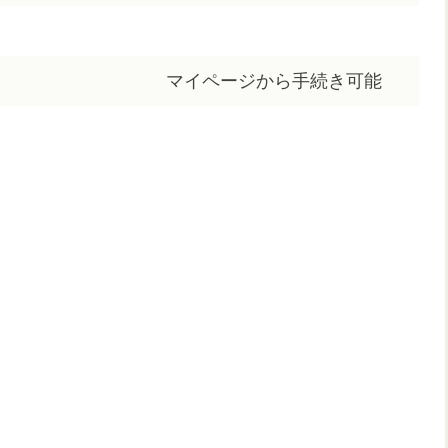
マイページから手続き可能