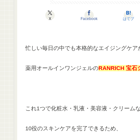
X
Facebook
はてブ
忙しい毎日の中でも本格的なエイジングケア
薬用オールインワンジェルの
RANRICH 宝
これ1つで化粧水・乳液・美容液・クリーム
10役のスキンケアを完了できるため、