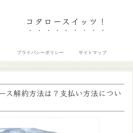
コタロースイッツ！
プライバシーポリシー
サイトマップ
ース解約方法は？支払い方法につい