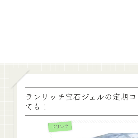
ランリッチ宝石ジェルの定期コ
ても！
ドリンク