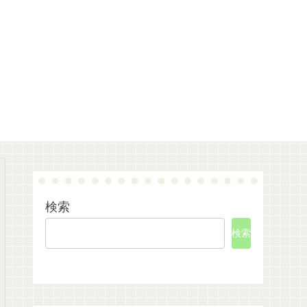
検索
検索