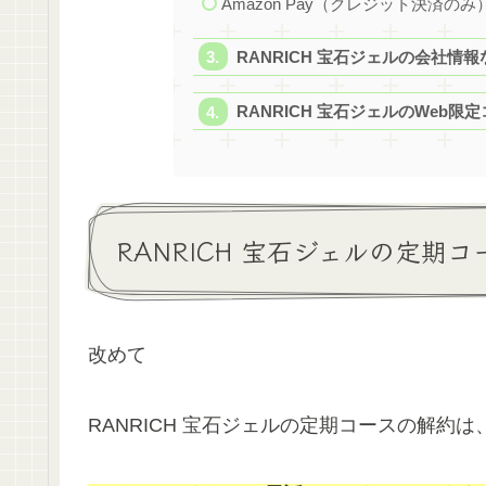
Amazon Pay（クレジット決済のみ
RANRICH 宝石ジェルの会社情
RANRICH 宝石ジェルのWeb限
RANRICH 宝石ジェルの定期
改めて
RANRICH 宝石ジェルの定期コースの解約は