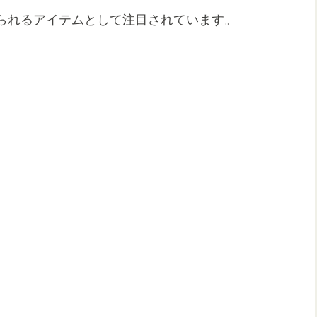
られるアイテムとして注目されています。