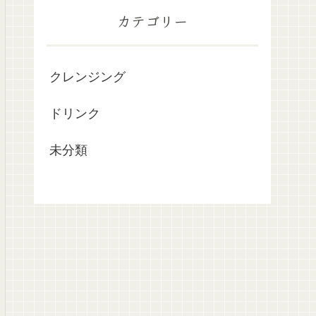
カテゴリー
クレンジング
ドリンク
未分類