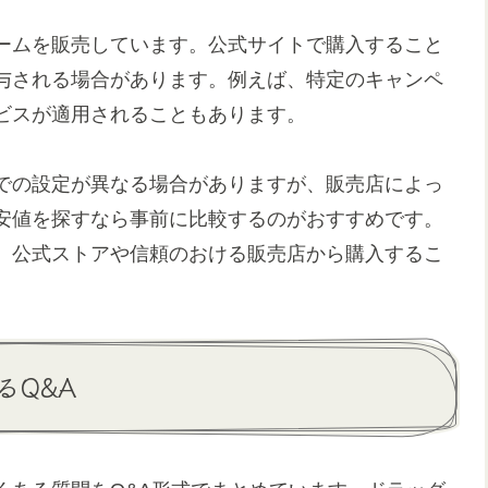
ームを販売しています。公式サイトで購入すること
与される場合があります。例えば、特定のキャンペ
ビスが適用されることもあります。
での設定が異なる場合がありますが、販売店によっ
安値を探すなら事前に比較するのがおすすめです。
、公式ストアや信頼のおける販売店から購入するこ
るQ&A