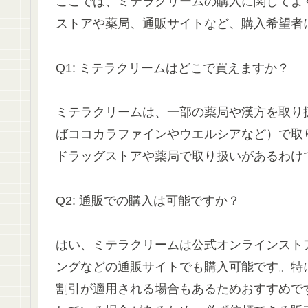
ここでは、ミテラクリームの購入に関してよ
ストアや薬局、通販サイトなど、購入希望者
Q1: ミテラクリームはどこで買えますか？
ミテラクリームは、一部の薬局や漢方を取り
ばココカラファインやウエルシアなど）で取
ドラッグストアや薬局で取り扱いがあるわけ
Q2: 通販での購入は可能ですか？
はい、ミテラクリームは公式オンラインストアを
ングなどの通販サイトでも購入可能です。特
割引が適用される場合もあるためおすすめで