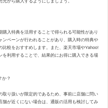
売元から購入するようにしましょう。
期購入特典を活用することで得られる可能性があり
ャンペーンが行われることがあり、購入時の特典や
比較をおすすめします。また、楽天市場やYahoo!
ンを利用することで、結果的にお得に購入できる場
すか？
の取り扱いが限定的であるため、事前に店舗に問い
店舗が近くにない場合は、通販の活用も検討してみ