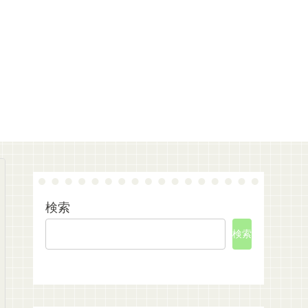
検索
検索