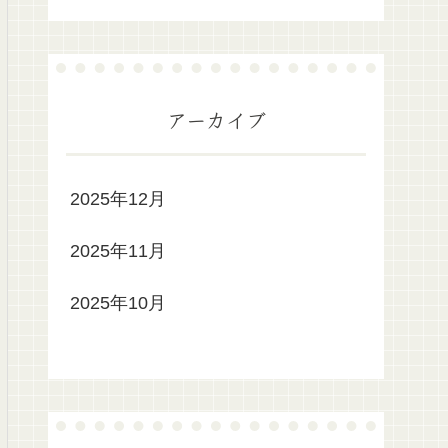
アーカイブ
2025年12月
2025年11月
2025年10月