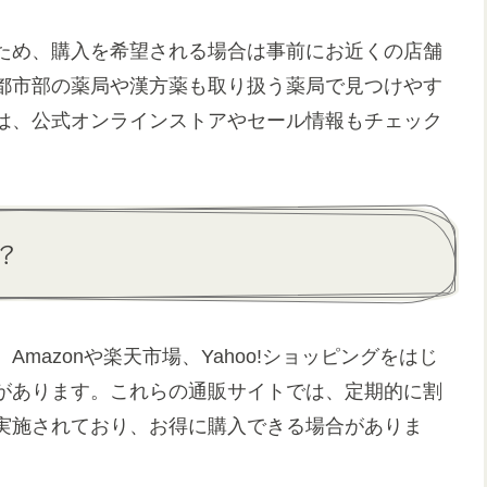
ため、購入を希望される場合は事前にお近くの店舗
都市部の薬局や漢方薬も取り扱う薬局で見つけやす
は、公式オンラインストアやセール情報もチェック
？
mazonや楽天市場、Yahoo!ショッピングをはじ
があります。これらの通販サイトでは、定期的に割
実施されており、お得に購入できる場合がありま