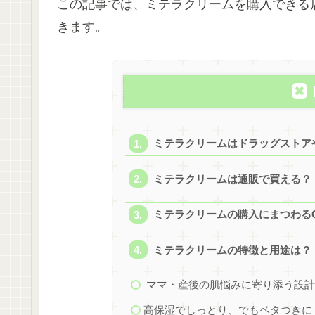
この記事では、ミテラクリームを購入できる
きます。
ミテラクリームはドラッグストア
ミテラクリームは通販で買える？
ミテラクリームの購入にまつわるQ
ミテラクリームの特徴と用途は？
ママ・産後の肌悩みに寄り添う設
高保湿でしっとり、でもベタつきに