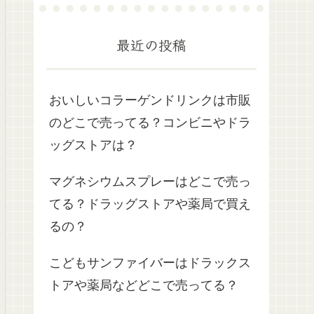
最近の投稿
おいしいコラーゲンドリンクは市販
のどこで売ってる？コンビニやドラ
ッグストアは？
マグネシウムスプレーはどこで売っ
てる？ドラッグストアや薬局で買え
るの？
こどもサンファイバーはドラックス
トアや薬局などどこで売ってる？