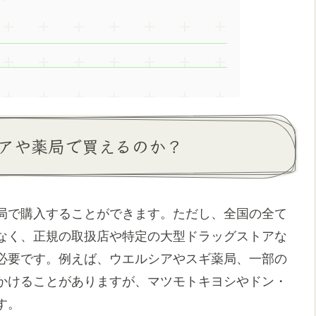
アや薬局で買えるのか？
局で購入することができます。ただし、全国の全て
なく、正規の取扱店や特定の大型ドラッグストアな
必要です。例えば、ウエルシアやスギ薬局、一部の
かけることがありますが、マツモトキヨシやドン・
す。