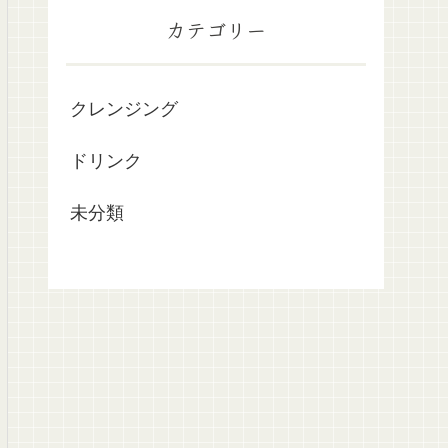
カテゴリー
クレンジング
ドリンク
未分類