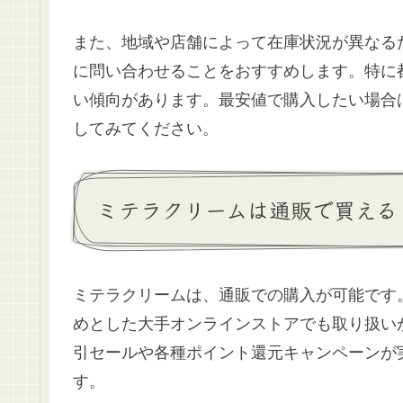
また、地域や店舗によって在庫状況が異なる
に問い合わせることをおすすめします。特に
い傾向があります。最安値で購入したい場合
してみてください。
ミテラクリームは通販で買える
ミテラクリームは、通販での購入が可能です。A
めとした大手オンラインストアでも取り扱い
引セールや各種ポイント還元キャンペーンが
す。