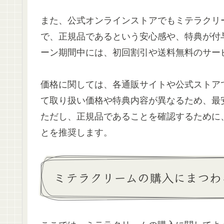
また、公式オンラインストアでもミテラクリ
で、正規品であるという安心感や、特典が付
ーン期間中には、初回割引や送料無料のサー
価格に関しては、各通販サイトや公式ストア
て取り扱い価格や特典内容が異なるため、最
ただし、正規品であることを確認するために
とを推奨します。
ミテラクリームの購入にまつわ