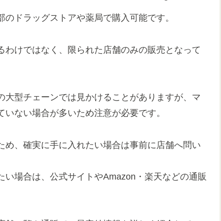
部のドラッグストアや薬局で購入可能です。
るわけではなく、限られた店舗のみの販売となって
の大型チェーンでは見かけることがありますが、マ
ていない場合が多いため注意が必要です。
ため、確実に手に入れたい場合は事前に店舗へ問い
い場合は、公式サイトやAmazon・楽天などの通販