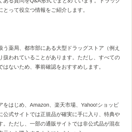
くある質問をQ&A形式でまとめています。ドラッグ
にとって役立つ情報をご紹介します。
扱う薬局、都市部にある大型ドラッグストア（例え
り扱われていることがあります。ただし、すべての
ではないため、事前確認をおすすめします。
はじめ、Amazon、楽天市場、Yahoo!ショッピ
に公式サイトでは正規品が確実に手に入り、特典や
す。ただし、一部の通販サイトでは非公式品が混在