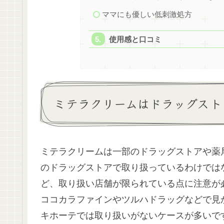
ママにも優しい低刺激処方
使用感と口コミ
ミテラクリームはドラッグスト
ミテラクリームは一部のドラッグストアや薬
のドラッグストアで取り扱っているわけでは
ど、取り扱い店舗が限られている点に注意が
ココカラファインやツルハドラッグなどで見
キホーテでは取り扱いがないケースが多いで