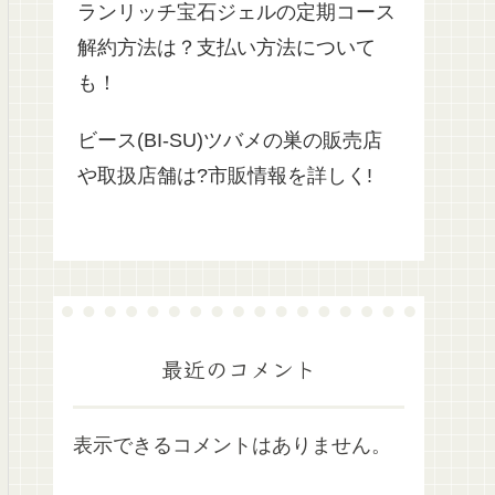
ランリッチ宝石ジェルの定期コース
解約方法は？支払い方法について
も！
ビース(BI-SU)ツバメの巣の販売店
や取扱店舗は?市販情報を詳しく!
最近のコメント
表示できるコメントはありません。