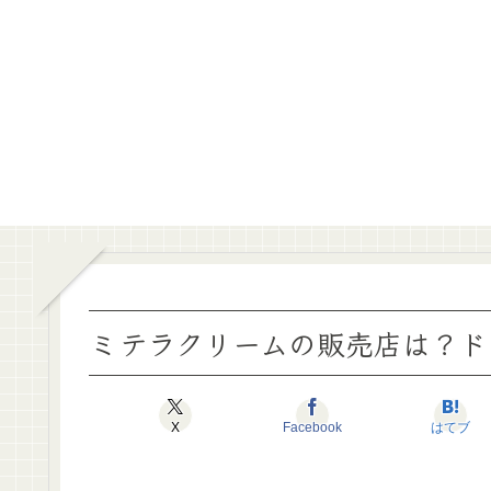
ミテラクリームの販売店は？ド
X
Facebook
はてブ