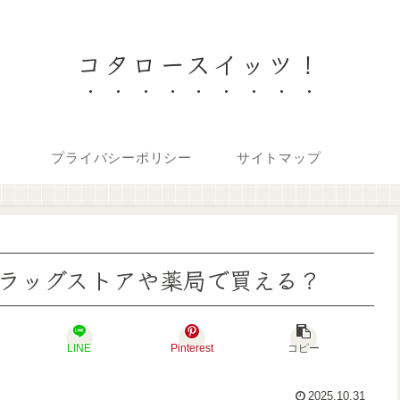
コタロースイッツ！
プライバシーポリシー
サイトマップ
ラッグストアや薬局で買える？
LINE
Pinterest
コピー
2025.10.31