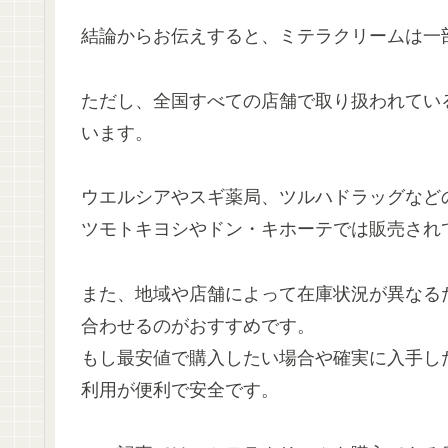
結論からお伝えすると、ミテラクリームは一
ただし、全国すべての店舗で取り扱われてい
います。
ウエルシアやスギ薬局、ツルハドラッグなど
ツモトキヨシやドン・キホーテでは販売され
また、地域や店舗によって在庫状況が異なる
合わせるのがおすすめです。
もし最安値で購入したい場合や確実に入手した
利用が便利で安全です。