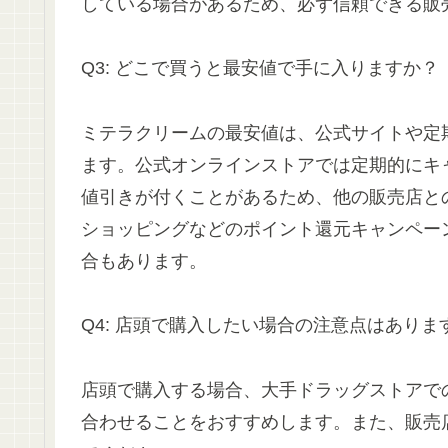
している場合があるため、必ず信頼できる販
Q3: どこで買うと最安値で手に入りますか？
ミテラクリームの最安値は、公式サイトや定
ます。公式オンラインストアでは定期的にキ
値引きが付くことがあるため、他の販売店との
ショッピングなどのポイント還元キャンペー
合もあります。
Q4: 店頭で購入したい場合の注意点はありま
店頭で購入する場合、大手ドラッグストアで
合わせることをおすすめします。また、販売